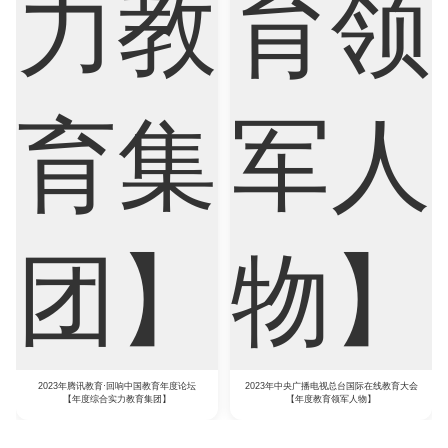
2023年腾讯教育·回响中国教育年度论坛
2023年中央广播电视总台国际在线教育大会
【年度综合实力教育集团】
【年度教育领军人物】