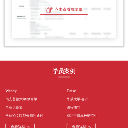
点击查看成绩单
学员案例
Wendy
Daisy
南安普顿大学/教育学
华威大学/会计
毕业大论文
课程辅导
学位论文以72分顺利通过
成功申请本校研究生
查看详情
查看详情