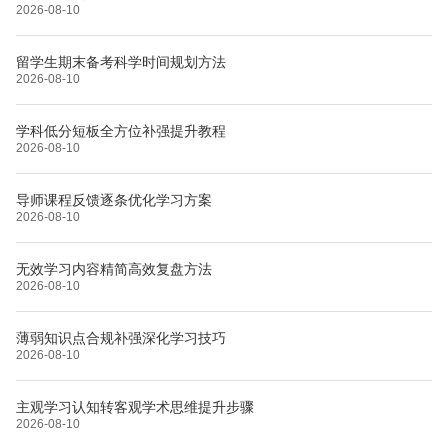
2026-08-10
留学生期末备考科学时间规划方法
2026-08-10
学科低分短板全方位补强提升教程
2026-08-10
导师课程反馈逐条优化学习方案
2026-08-10
无效学习内容精简高效复盘方法
2026-08-10
薄弱知识点合规补强深化学习技巧
2026-08-10
主观学习认知转客观学术思维提升步骤
2026-08-10