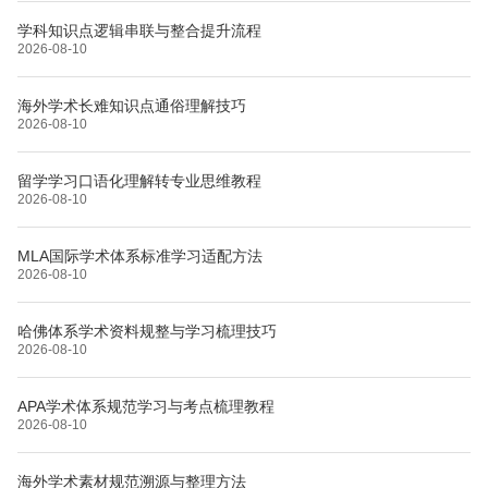
学科知识点逻辑串联与整合提升流程
2026-08-10
海外学术长难知识点通俗理解技巧
2026-08-10
留学学习口语化理解转专业思维教程
2026-08-10
MLA国际学术体系标准学习适配方法
2026-08-10
哈佛体系学术资料规整与学习梳理技巧
2026-08-10
APA学术体系规范学习与考点梳理教程
2026-08-10
海外学术素材规范溯源与整理方法