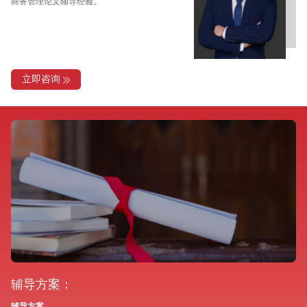
商务管理论文辅导经验。
立即咨询
辅导方案：
辅导方案