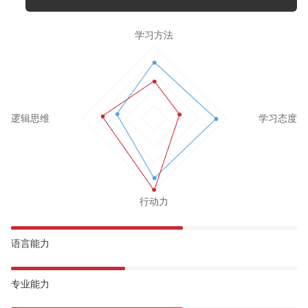
学习方法
逻辑思维
学习态度
行动力
语言能力
专业能力