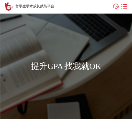
留学生学术成长赋能平台
提升GPA 找我就OK