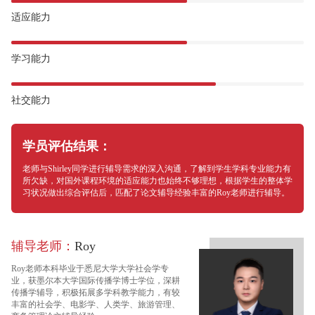
适应能力
学习能力
社交能力
学员评估结果：
老师与Shirley同学进行辅导需求的深入沟通，了解到学生学科专业能力有
所欠缺，对国外课程环境的适应能力也始终不够理想，根据学生的整体学
习状况做出综合评估后，匹配了论文辅导经验丰富的Roy老师进行辅导。
辅导老师：
Roy
Roy老师本科毕业于悉尼大学大学社会学专
业，获墨尔本大学国际传播学博士学位，深耕
传播学辅导，积极拓展多学科教学能力，有较
丰富的社会学、电影学、人类学、旅游管理、