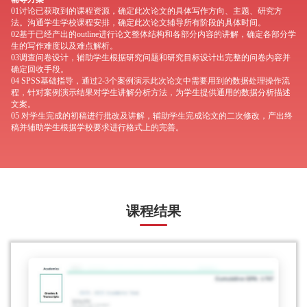
01讨论已获取到的课程资源，确定此次论文的具体写作方向、主题、研究方
法。沟通学生学校课程安排，确定此次论文辅导所有阶段的具体时间。
02基于已经产出的outline进行论文整体结构和各部分内容的讲解，确定各部分学
生的写作难度以及难点解析。
03调查问卷设计，辅助学生根据研究问题和研究目标设计出完整的问卷内容并
确定回收手段。
04 SPSS基础指导，通过2-3个案例演示此次论文中需要用到的数据处理操作流
程，针对案例演示结果对学生讲解分析方法，为学生提供通用的数据分析描述
文案。
05 对学生完成的初稿进行批改及讲解，辅助学生完成论文的二次修改，产出终
稿并辅助学生根据学校要求进行格式上的完善。
课程结果