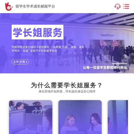
留学生学术成长赋能平台
为什么需要学长姐服务？
身在异地不知所措，学长姐在身边安心陪伴