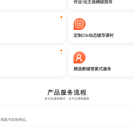
作业/论文保姆级指导
定制25h动态辅导课时
精选教辅管家式服务
产品服务流程
多元化课程模式，全方位课程服务
出风险与目标档位。