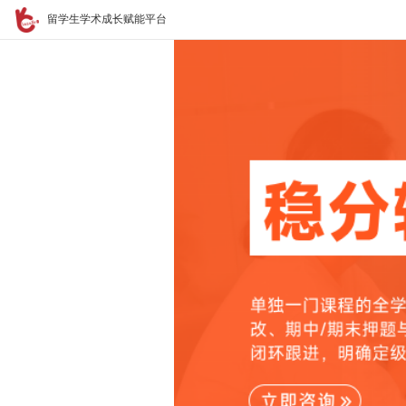
留学生学术成长赋能平台