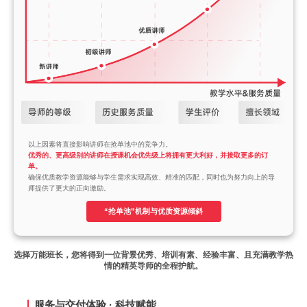
以上因素将直接影响讲师在抢单池中的竞争力。
优秀的、更高级别的讲师在授课机会优先级上将拥有更大利好，并接取更多的订
单。
确保优质教学资源能够与学生需求实现高效、精准的匹配，同时也为努力向上的导
师提供了更大的正向激励。
“抢单池”机制与优质资源倾斜
选择万能班长，您将得到一位​​背景优秀、培训有素、经验丰富、且充满教学热
情​​的精英导师的全程护航。
服务与交付体验 · 科技赋能