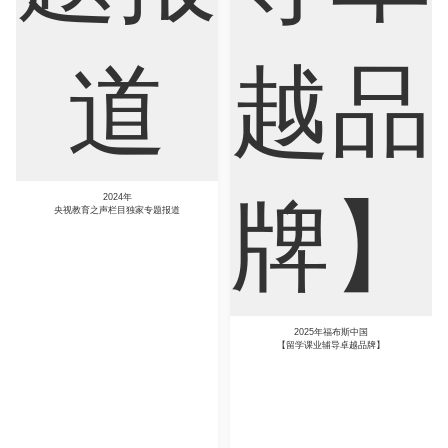
2024年
央视教育之声栏目独家专题报道
2025年福布斯中国
【留学课业辅导卓越品牌】