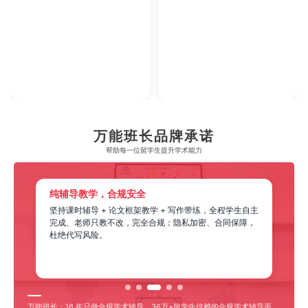
万能班长品牌承诺
帮助每一位留学生​提升学术能力
纯辅导教学，合规安全
程
坚持课时辅导 + 论文框架教学 + 写作带练，全程学生自主
、
完成、老师只教不改，完全合规；隐私加密、合同保障，
杜绝代写风险。
万能班长：16 年只做合规学术辅导，36万+留学生信赖的合规学术辅导平