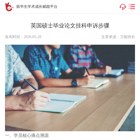
留学生学术成长赋能平台
英国硕士毕业论文挂科申诉步骤
发布时间：2026-05-28
文章来源：万能班长
一、学员核心痛点溯源