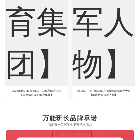
2023年腾讯教育·回响中国教育年度论坛
2023年中央广播电视总台国际在线教育大会
【年度综合实力教育集团】
【年度教育领军人物】
万能班长品牌承诺
帮助每一位留学生​提升学术能力