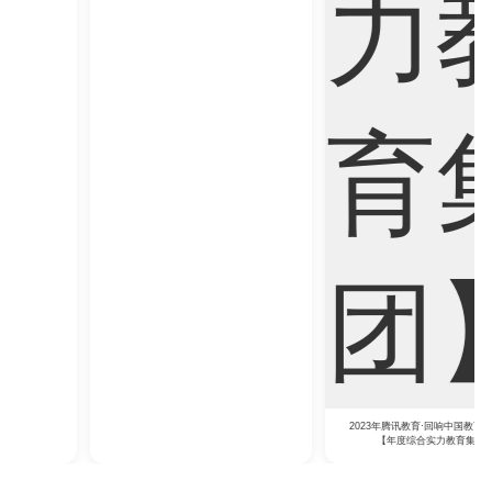
2023年腾讯教育·回响中国教育年度论坛
2023年中央广播电视总台国际在线教育大会
【年度综合实力教育集团】
【年度教育领军人物】