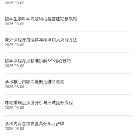
2026-08-09
留学生学科学习逻辑框架搭建完整教程
2026-08-09
海外课程开篇理解与考点切入万能方法
2026-08-09
留学课程考点精准拆解5个核心技巧
2026-08-09
学术核心内容高度概括进阶教程
2026-08-09
课程重难点深度分析与应试提分流程
2026-08-09
学科内容总结复盘高分学习步骤
2026-08-09