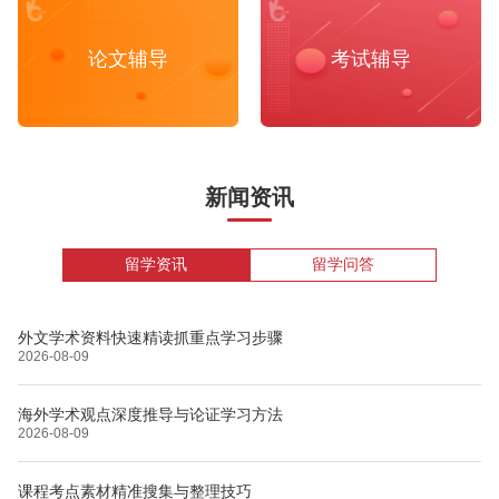
论文辅导
考试辅导
新闻资讯
留学资讯
留学问答
外文学术资料快速精读抓重点学习步骤
2026-08-09
海外学术观点深度推导与论证学习方法
2026-08-09
课程考点素材精准搜集与整理技巧