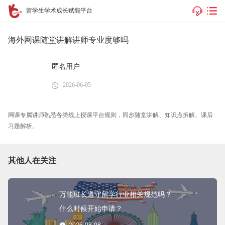
留学生学术成长赋能平台
海外网课随堂讲解讲师专业度够吗
匿名用户
2026-06-05
网课专属讲师熟悉各类线上授课平台规则，同步随堂讲解、知识点拆解、课后
习题解析。
其他人在关注
万能班长遵守留学行业相关规范吗？
什么时候开始申请？
2026-08-08