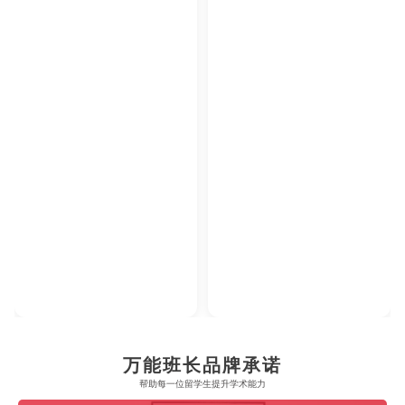
万能班长品牌承诺
帮助每一位留学生​提升学术能力