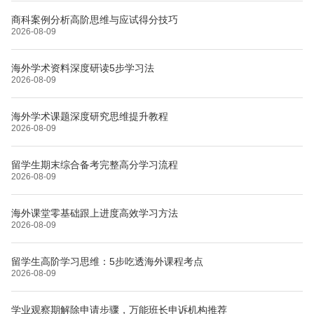
商科案例分析高阶思维与应试得分技巧
2026-08-09
海外学术资料深度研读5步学习法
2026-08-09
海外学术课题深度研究思维提升教程
2026-08-09
留学生期末综合备考完整高分学习流程
2026-08-09
海外课堂零基础跟上进度高效学习方法
2026-08-09
留学生高阶学习思维：5步吃透海外课程考点
2026-08-09
学业观察期解除申请步骤，万能班长申诉机构推荐