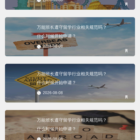
万能班长遵守留学行业相关规范吗？
什么时候开始申请？
2026-08-08
万能班长遵守留学行业相关规范吗？
什么时候开始申请？
2026-08-08
万能班长遵守留学行业相关规范吗？
什么时候开始申请？
2026-08-08