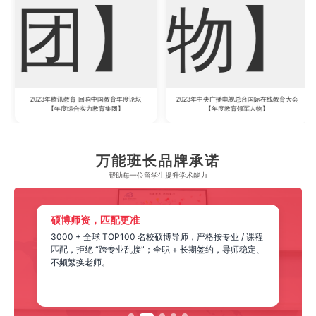
2023年腾讯教育·回响中国教育年度论坛
2023年中央广播电视总台国际在线教育大会
【年度综合实力教育集团】
【年度教育领军人物】
万能班长品牌承诺
帮助每一位留学生​提升学术能力
硕博师资，匹配更准
3000 + 全球 TOP100 名校硕博导师，严格按专业 / 课程
匹配，拒绝 “跨专业乱接”；全职 + 长期签约，导师稳定、
不频繁换老师。