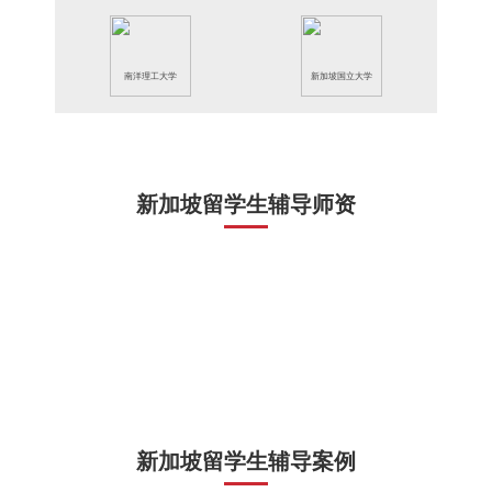
南洋理工大学
新加坡国立大学
新加坡留学生辅导师资
新加坡留学生辅导案例