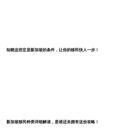
知晓这些定居新加坡的条件，让你的移民快人一步！
新加坡移民种类详细解读，是谁还未拥有这份攻略！