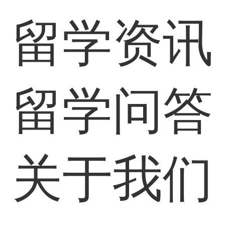
留学资讯
留学问答
关于我们