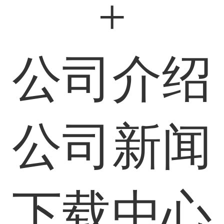
+
公司介绍
公司新闻
下载中心