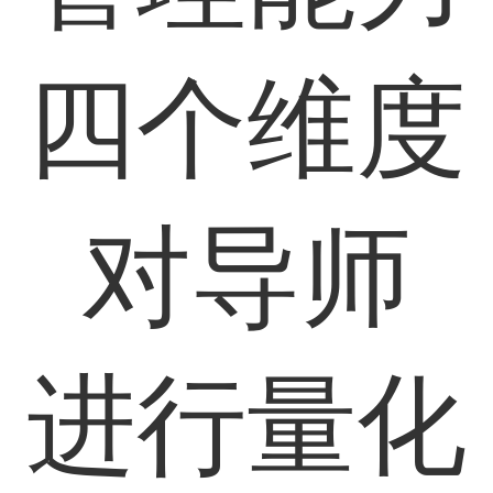
四个维度
对导师
进行量化