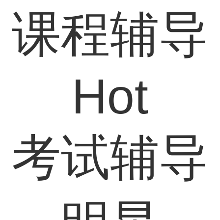
课程辅导
Hot
考试辅导