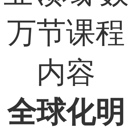
万节课程
内容
全球化明