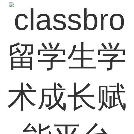
留学生学
术成长赋