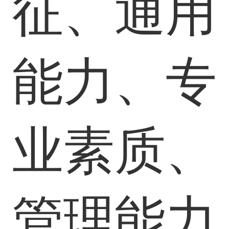
征、通用
能力、专
业素质、
管理能力