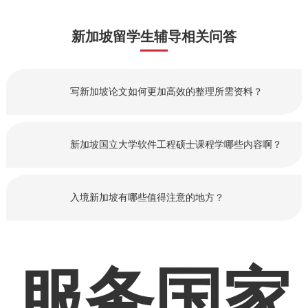
新加坡留学生辅导相关问答
写新加坡论文如何更加高效的整理所需资料？
新加坡国立大学软件工程硕士课程学哪些内容啊？
入境新加坡有哪些值得注意的地方？
服务国家