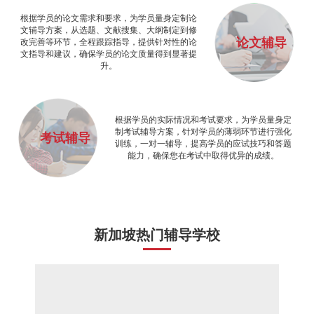
根据学员的论文需求和要求，为学员量身定制论
文辅导方案，从选题、文献搜集、大纲制定到修
论文辅导
改完善等环节，全程跟踪指导，提供针对性的论
文指导和建议，确保学员的论文质量得到显著提
升。
根据学员的实际情况和考试要求，为学员量身定
制考试辅导方案，针对学员的薄弱环节进行强化
考试辅导
训练，一对一辅导，提高学员的应试技巧和答题
能力，确保您在考试中取得优异的成绩。
新加坡热门辅导学校