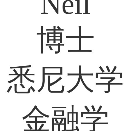
Neil
博士
悉尼大学
金融学