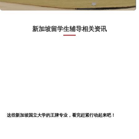
新加坡留学生辅导相关资讯
这些新加坡国立大学的王牌专业，看完赶紧行动起来吧！