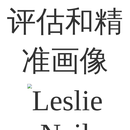
评估和精
准画像