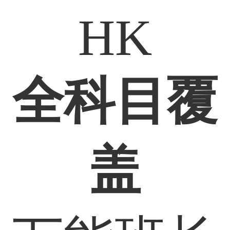
HK
全科目覆
盖