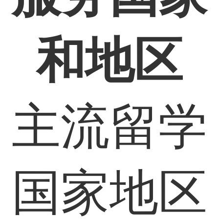
和地区
主流留学
国家地区