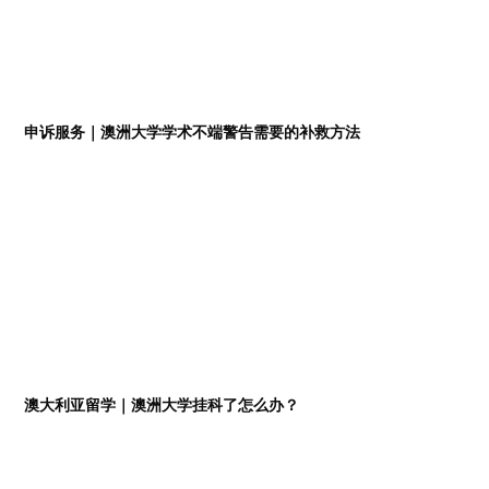
申诉服务｜澳洲大学学术不端警告需要的补救方法
澳大利亚留学｜澳洲大学挂科了怎么办？