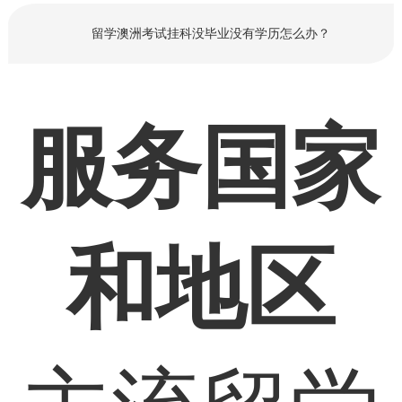
留学澳洲考试挂科没毕业没有学历怎么办？
服务国家
和地区