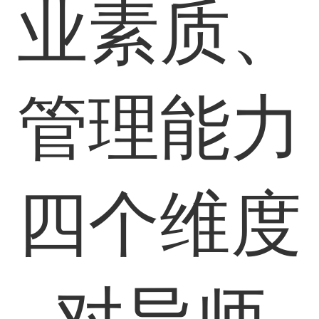
业素质、
管理能力
四个维度