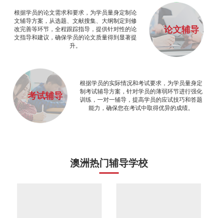
根据学员的论文需求和要求，为学员量身定制论
文辅导方案，从选题、文献搜集、大纲制定到修
论文辅导
改完善等环节，全程跟踪指导，提供针对性的论
文指导和建议，确保学员的论文质量得到显著提
升。
根据学员的实际情况和考试要求，为学员量身定
制考试辅导方案，针对学员的薄弱环节进行强化
考试辅导
训练，一对一辅导，提高学员的应试技巧和答题
能力，确保您在考试中取得优异的成绩。
澳洲热门辅导学校