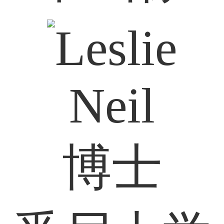
Neil
博士