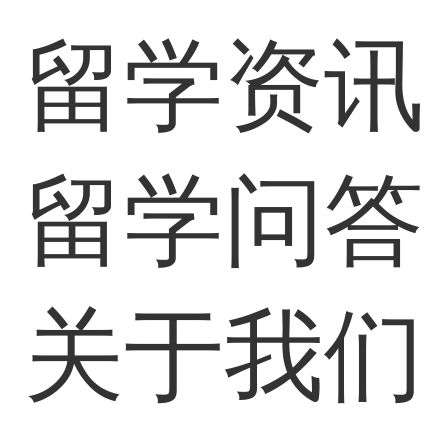
留学资讯
留学问答
关于我们