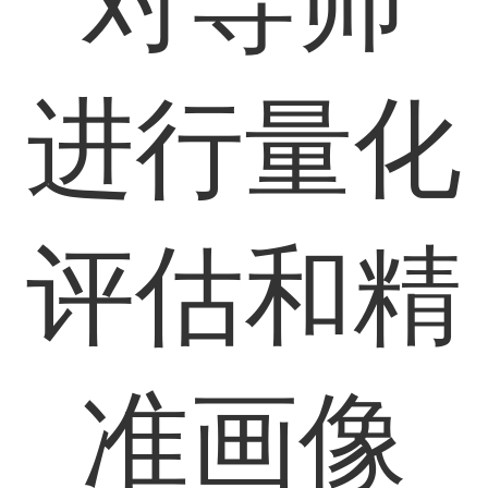
对导师
进行量化
评估和精
准画像