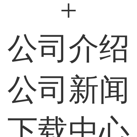
+
公司介绍
公司新闻
下载中心