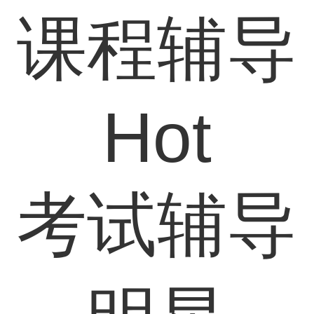
课程辅导
Hot
考试辅导