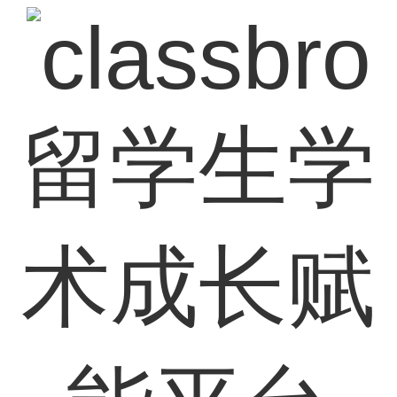
留学生学
术成长赋