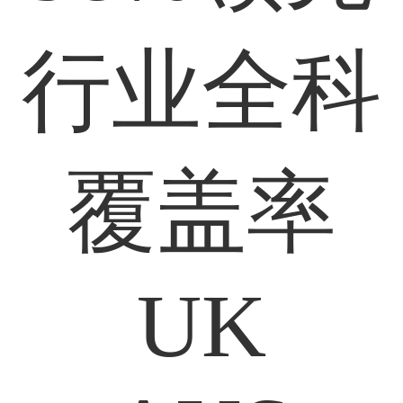
行业全科
覆盖率
UK