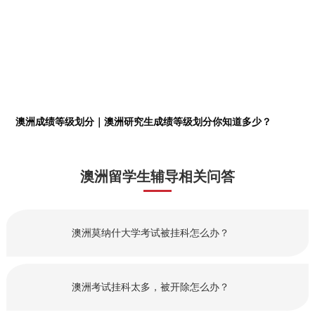
澳洲成绩等级划分｜澳洲研究生成绩等级划分你知道多少？
澳洲留学生辅导相关问答
澳洲莫纳什大学考试被挂科怎么办？
澳洲考试挂科太多，被开除怎么办？