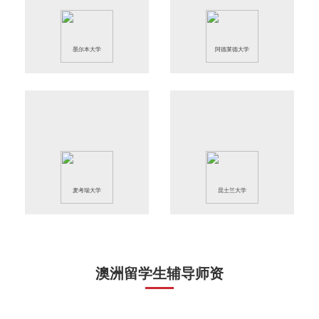
墨尔本大学
阿德莱德大学
麦考瑞大学
昆士兰大学
澳洲留学生辅导师资